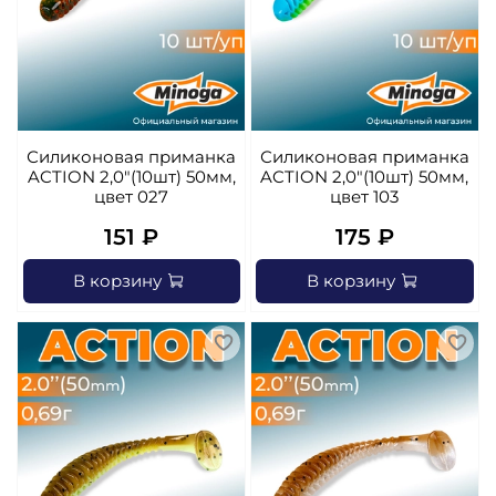
Силиконовая приманка
Силиконовая приманка
ACTION 2,0"(10шт) 50мм,
ACTION 2,0"(10шт) 50мм,
цвет 027
цвет 103
151 ₽
175 ₽
В корзину
В корзину