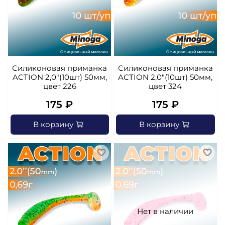
Силиконовая приманка
Силиконовая приманка
ACTION 2,0"(10шт) 50мм,
ACTION 2,0"(10шт) 50мм,
цвет 226
цвет 324
175 ₽
175 ₽
В корзину
В корзину
Нет в наличии