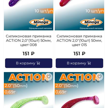
Силиконовая приманка
Силиконовая приманка
ACTION 2,0"(10шт) 50мм,
ACTION 2,0"(10шт) 50мм,
цвет 008
цвет 015
151 ₽
151 ₽
В корзину
В корзину