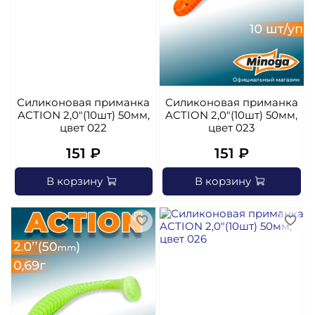
Силиконовая приманка
Силиконовая приманка
ACTION 2,0"(10шт) 50мм,
ACTION 2,0"(10шт) 50мм,
цвет 022
цвет 023
151 ₽
151 ₽
В корзину
В корзину