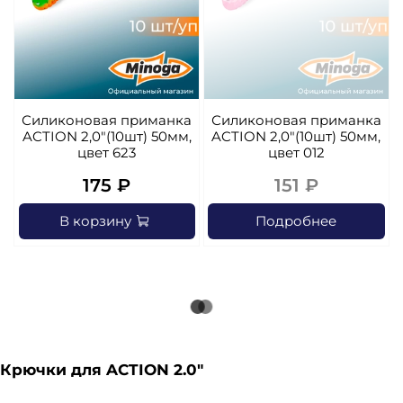
Силиконовая приманка
Силиконовая приманка
ACTION 2,0"(10шт) 50мм,
ACTION 2,0"(10шт) 50мм,
цвет 623
цвет 012
175 ₽
151 ₽
В корзину
Подробнее
Крючки для ACTION 2.0"