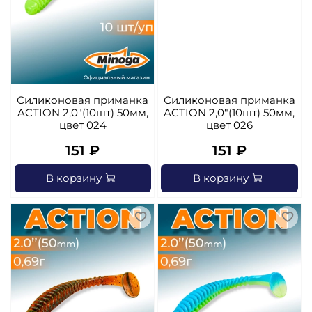
Силиконовая приманка
Силиконовая приманка
ACTION 2,0"(10шт) 50мм,
ACTION 2,0"(10шт) 50мм,
цвет 024
цвет 026
151 ₽
151 ₽
В корзину
В корзину