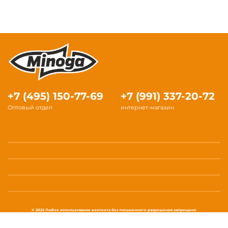
+7 (495) 150-77-69
+7 (991) 337-20-72
Оптовый отдел
интернет-магазин
© 2022 Любое использование контента без письменного разрешения запрещено