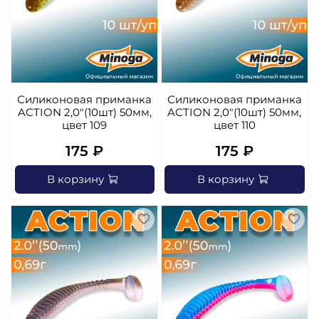
Силиконовая приманка
Силиконовая приманка
ACTION 2,0"(10шт) 50мм,
ACTION 2,0"(10шт) 50мм,
цвет 109
цвет 110
175 ₽
175 ₽
В корзину
В корзину