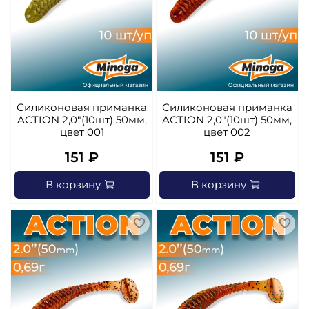
Силиконовая приманка
Силиконовая приманка
ACTION 2,0"(10шт) 50мм,
ACTION 2,0"(10шт) 50мм,
цвет 001
цвет 002
151 ₽
151 ₽
В корзину
В корзину