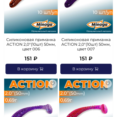
Силиконовая приманка
Силиконовая приманка
ACTION 2,0"(10шт) 50мм,
ACTION 2,0"(10шт) 50мм,
цвет 006
цвет 007
151 ₽
151 ₽
В корзину
В корзину