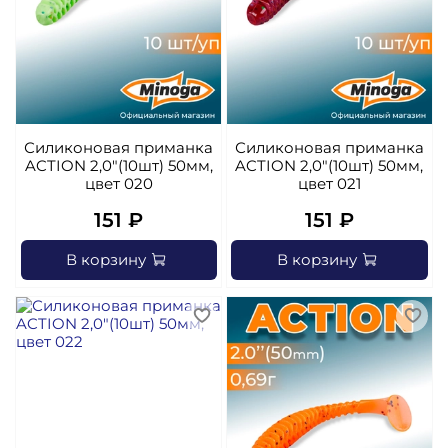
Силиконовая приманка
Силиконовая приманка
ACTION 2,0"(10шт) 50мм,
ACTION 2,0"(10шт) 50мм,
цвет 020
цвет 021
151 ₽
151 ₽
В корзину
В корзину