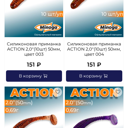
Силиконовая приманка
Силиконовая приманка
ACTION 2,0"(10шт) 50мм,
ACTION 2,0"(10шт) 50мм,
цвет 003
цвет 004
151 ₽
151 ₽
В корзину
В корзину