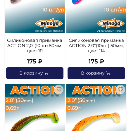
Силиконовая приманка
Силиконовая приманка
ACTION 2,0"(10шт) 50мм,
ACTION 2,0"(10шт) 50мм,
цвет 111
цвет 114
175 ₽
175 ₽
В корзину
В корзину