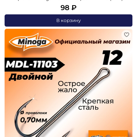
98 ₽
В корзину