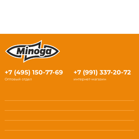
+7 (495) 150-77-69
+7 (991) 337-20-72
Оптовый отдел
интернет-магазин