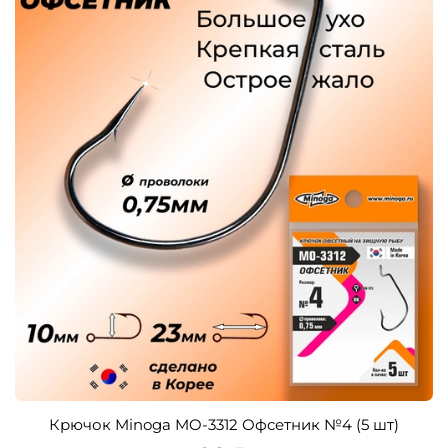
Крючок Minoga MO-3312 Офсетник №4 (5 шт)