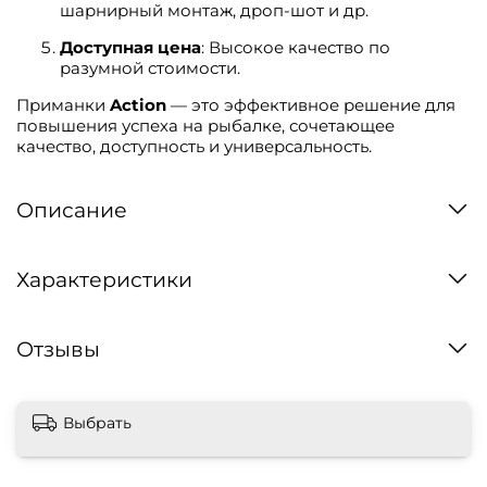
шарнирный монтаж, дроп-шот и др.
Доступная цена
: Высокое качество по
разумной стоимости.
Приманки
Action
— это эффективное решение для
повышения успеха на рыбалке, сочетающее
качество, доступность и универсальность.
Описание
Характеристики
Отзывы
Выбрать