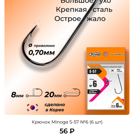
Крючок Minoga S-57 №6 (6 шт)
56 ₽