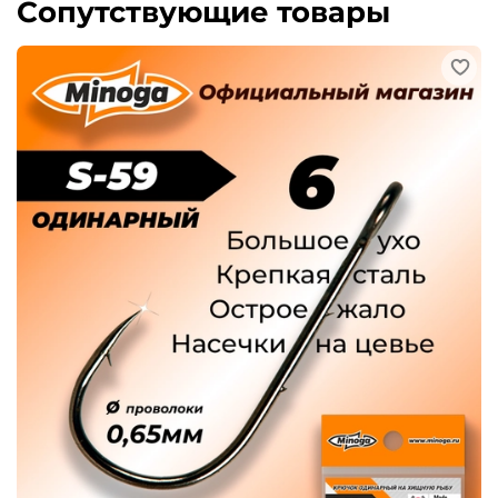
Сопутствующие товары