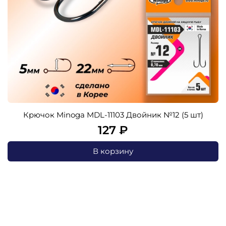
Крючок Minoga MDL-11103 Двойник №12 (5 шт)
127 ₽
В корзину