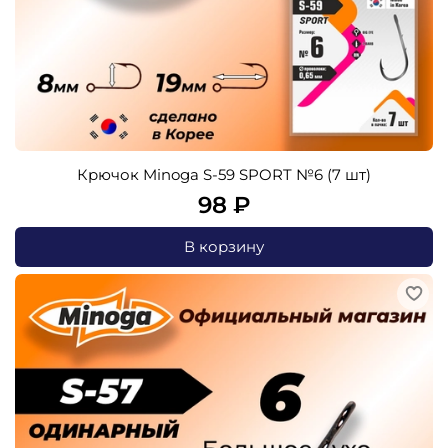
Крючок Minoga S-59 SPORT №6 (7 шт)
98 ₽
В корзину