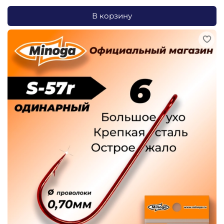
В корзину