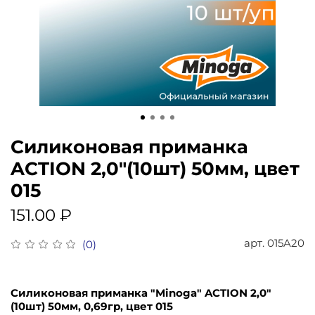
Силиконовая приманка
ACTION 2,0"(10шт) 50мм, цвет
015
151.00 ₽
арт.
015A20
(0)
Силиконовая приманка "Minoga" ACTION 2,0"
(10шт) 50мм, 0,69гр, цвет 015