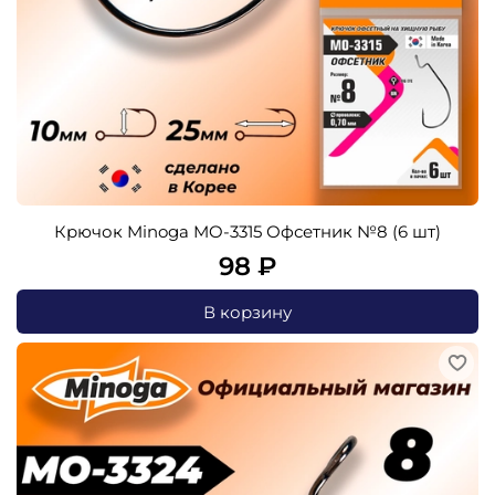
Крючок Minoga MO-3315 Офсетник №8 (6 шт)
98 ₽
В корзину