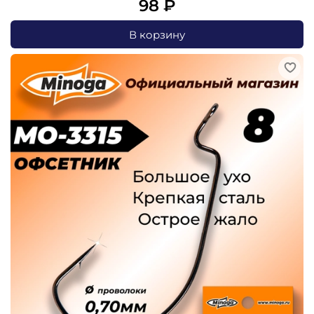
98 ₽
В корзину