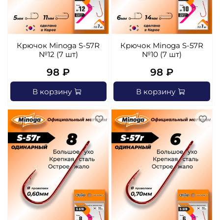
Крючок Minoga S-57R
Крючок Minoga S-57R
№12 (7 шт)
№10 (7 шт)
98 ₽
98 ₽
В корзину
В корзину