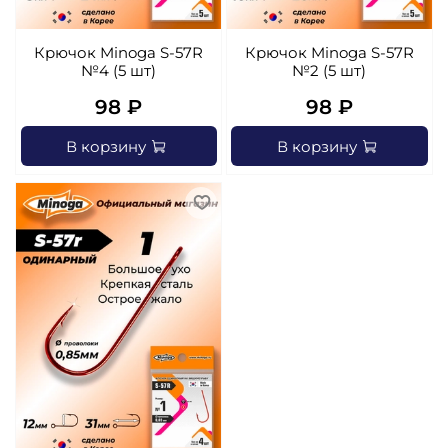
Крючок Minoga S-57R
Крючок Minoga S-57R
№4 (5 шт)
№2 (5 шт)
98 ₽
98 ₽
В корзину
В корзину