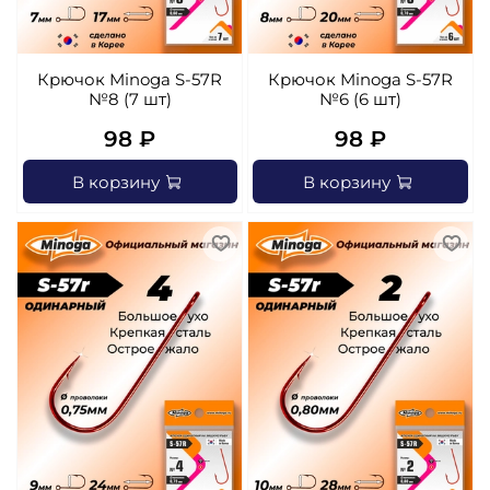
Крючок Minoga S-57R
Крючок Minoga S-57R
№8 (7 шт)
№6 (6 шт)
98 ₽
98 ₽
В корзину
В корзину