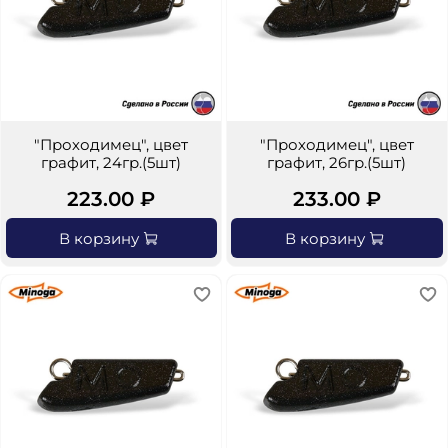
"Проходимец", цвет
"Проходимец", цвет
графит, 24гр.(5шт)
графит, 26гр.(5шт)
223.00 ₽
233.00 ₽
В корзину
В корзину