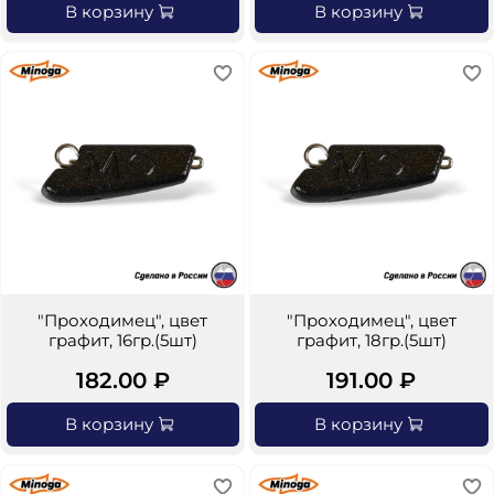
В корзину
В корзину
"Проходимец", цвет
"Проходимец", цвет
графит, 16гр.(5шт)
графит, 18гр.(5шт)
182.00 ₽
191.00 ₽
В корзину
В корзину