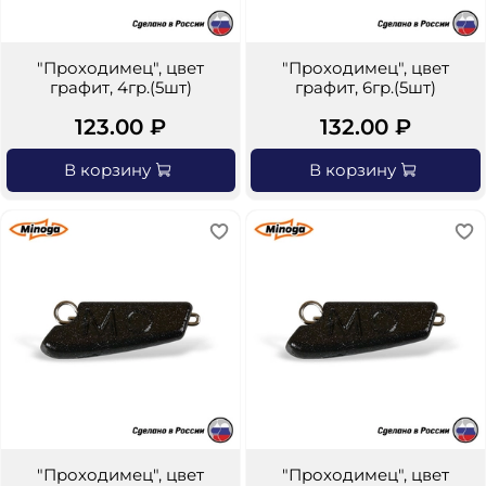
"Проходимец", цвет
"Проходимец", цвет
графит, 4гр.(5шт)
графит, 6гр.(5шт)
123.00 ₽
132.00 ₽
В корзину
В корзину
"Проходимец", цвет
"Проходимец", цвет