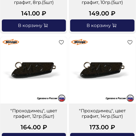
графит, 8гр.(5шт)
графит, 10гр.(5шт)
141.00 ₽
149.00 ₽
В корзину
В корзину
"Проходимец", цвет
"Проходимец", цвет
графит, 12гр.(5шт)
графит, 14гр.(5шт)
164.00 ₽
173.00 ₽