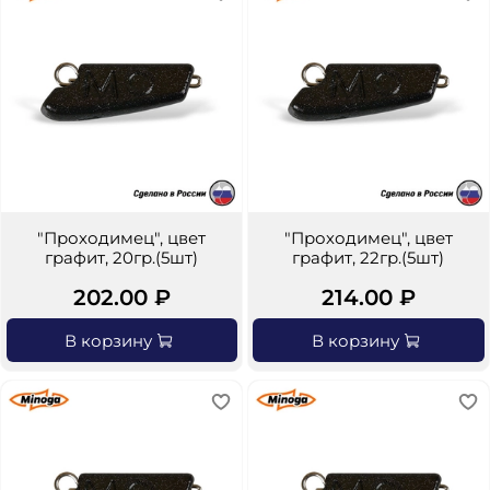
"Проходимец", цвет
"Проходимец", цвет
графит, 20гр.(5шт)
графит, 22гр.(5шт)
202.00 ₽
214.00 ₽
В корзину
В корзину