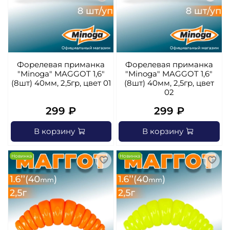
Форелевая приманка
Форелевая приманка
"Minoga" MAGGOT 1,6"
"Minoga" MAGGOT 1,6"
(8шт) 40мм, 2,5гр, цвет 01
(8шт) 40мм, 2,5гр, цвет
02
299 ₽
299 ₽
В корзину
В корзину
Новинка
Новинка