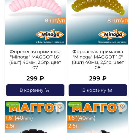
Форелевая приманка
Форелевая приманка
"Minoga" MAGGOT 1,6"
"Minoga" MAGGOT 1,6"
(8шт) 40мм, 2,5гр, цвет
(8шт) 40мм, 2,5гр, цвет
07
08
299 ₽
299 ₽
В корзину
В корзину
Новинка
Новинка