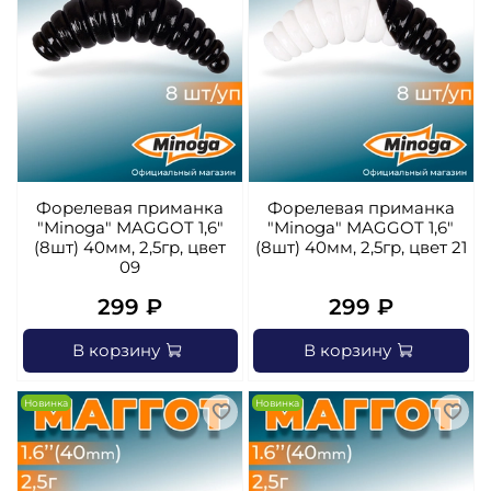
Форелевая приманка
Форелевая приманка
"Minoga" MAGGOT 1,6"
"Minoga" MAGGOT 1,6"
(8шт) 40мм, 2,5гр, цвет
(8шт) 40мм, 2,5гр, цвет 21
09
299 ₽
299 ₽
В корзину
В корзину
Новинка
Новинка