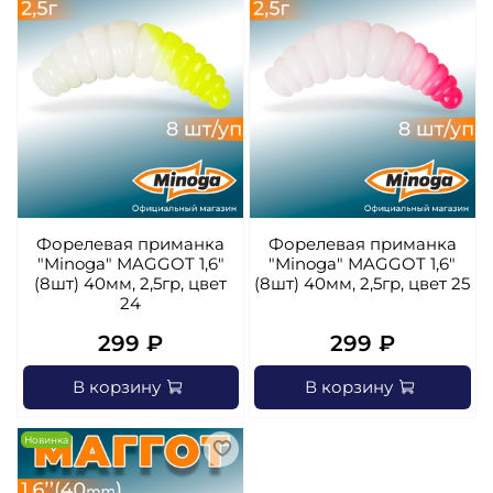
Форелевая приманка
Форелевая приманка
"Minoga" MAGGOT 1,6"
"Minoga" MAGGOT 1,6"
(8шт) 40мм, 2,5гр, цвет
(8шт) 40мм, 2,5гр, цвет 25
24
299 ₽
299 ₽
В корзину
В корзину
Новинка