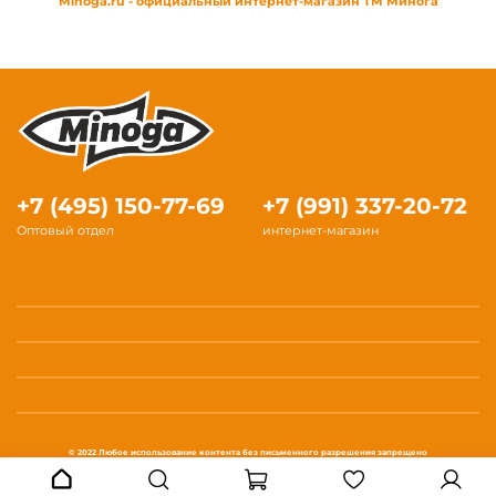
Minoga.ru - официальный интернет-магазин ТМ Минога
+7 (495) 150-77-69
+7 (991) 337-20-72
Оптовый отдел
интернет-магазин
© 2022 Любое использование контента без письменного разрешения запрещено