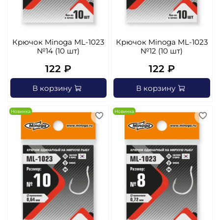
Крючок Minoga ML-1023
Крючок Minoga ML-1023
№14 (10 шт)
№12 (10 шт)
122 ₽
122 ₽
В корзину
В корзину
Новинка
Новинка