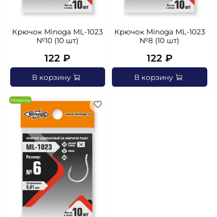
Крючок Minoga ML-1023
Крючок Minoga ML-1023
№10 (10 шт)
№8 (10 шт)
122 ₽
122 ₽
В корзину
В корзину
Новинка