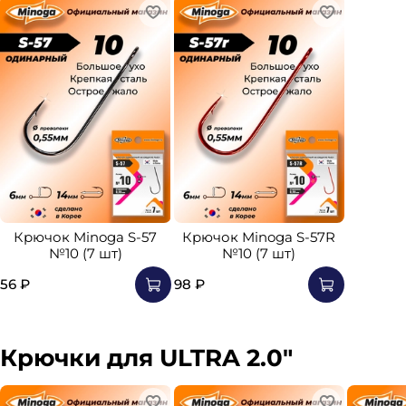
Крючок Minoga S-57
Крючок Minoga S-57R
№10 (7 шт)
№10 (7 шт)
56 ₽
98 ₽
Крючки для ULTRA 2.0"