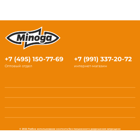
+7 (495) 150-77-69
+7 (991) 337-20-72
Оптовый отдел
интернет-магазин
© 2022 Любое использование контента без письменного разрешения запрещено