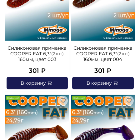
Силиконовая приманка
Силиконовая приманка
COOPER FAT 6,3"(2шт)
COOPER FAT 6,3"(2шт)
160мм, цвет 003
160мм, цвет 004
301 ₽
301 ₽
В корзину
В корзину
Новинка
Новинка