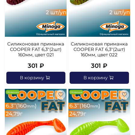
Силиконовая приманка
Силиконовая приманка
COOPER FAT 6,3"(2шт)
COOPER FAT 6,3"(2шт)
160мм, цвет 021
160мм, цвет 022
301 ₽
301 ₽
В корзину
В корзину
Новинка
Новинка