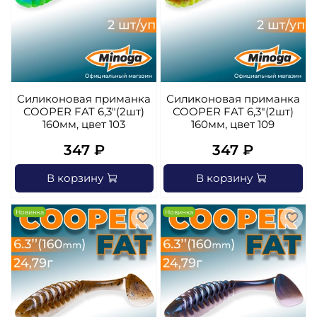
Силиконовая приманка
Силиконовая приманка
COOPER FAT 6,3"(2шт)
COOPER FAT 6,3"(2шт)
160мм, цвет 103
160мм, цвет 109
347 ₽
347 ₽
В корзину
В корзину
Новинка
Новинка