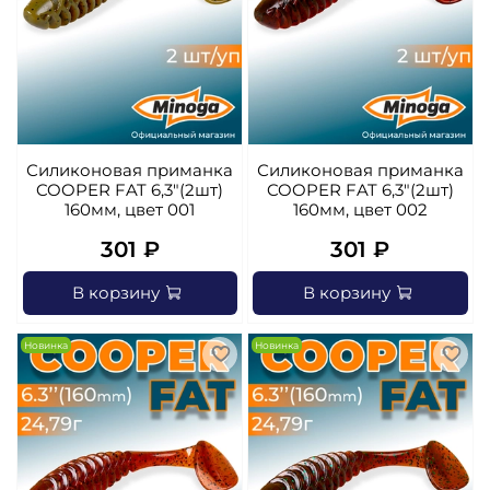
Силиконовая приманка
Силиконовая приманка
COOPER FAT 6,3"(2шт)
COOPER FAT 6,3"(2шт)
160мм, цвет 001
160мм, цвет 002
301 ₽
301 ₽
В корзину
В корзину
Новинка
Новинка