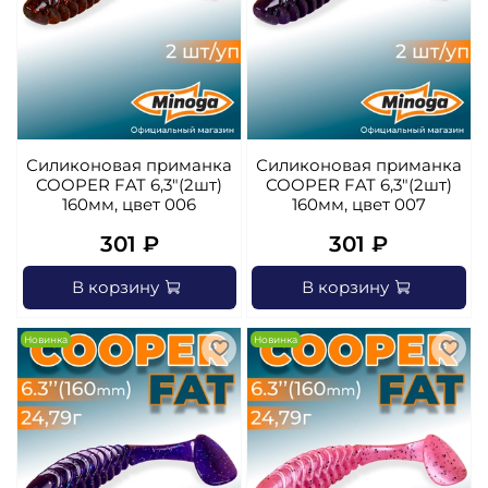
Силиконовая приманка
Силиконовая приманка
COOPER FAT 6,3"(2шт)
COOPER FAT 6,3"(2шт)
160мм, цвет 006
160мм, цвет 007
301 ₽
301 ₽
В корзину
В корзину
Новинка
Новинка