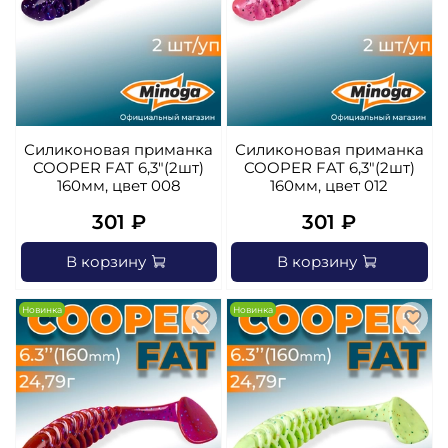
Силиконовая приманка
Силиконовая приманка
COOPER FAT 6,3"(2шт)
COOPER FAT 6,3"(2шт)
160мм, цвет 008
160мм, цвет 012
301 ₽
301 ₽
В корзину
В корзину
Новинка
Новинка