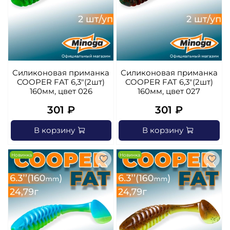
Силиконовая приманка
Силиконовая приманка
COOPER FAT 6,3"(2шт)
COOPER FAT 6,3"(2шт)
160мм, цвет 026
160мм, цвет 027
301 ₽
301 ₽
В корзину
В корзину
Новинка
Новинка