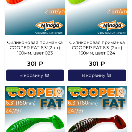
Силиконовая приманка
Силиконовая приманка
COOPER FAT 6,3"(2шт)
COOPER FAT 6,3"(2шт)
160мм, цвет 023
160мм, цвет 024
301 ₽
301 ₽
В корзину
В корзину
Новинка
Новинка