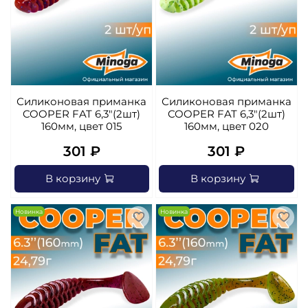
Силиконовая приманка
Силиконовая приманка
COOPER FAT 6,3"(2шт)
COOPER FAT 6,3"(2шт)
160мм, цвет 015
160мм, цвет 020
301 ₽
301 ₽
В корзину
В корзину
Новинка
Новинка