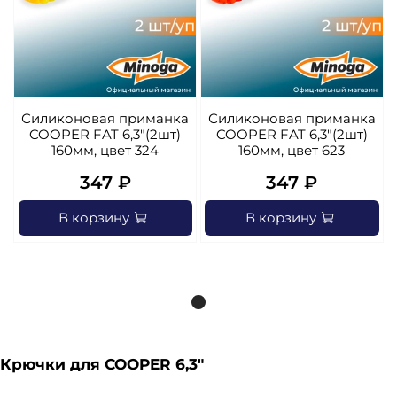
Силиконовая приманка
Силиконовая приманка
COOPER FAT 6,3"(2шт)
COOPER FAT 6,3"(2шт)
160мм, цвет 324
160мм, цвет 623
347 ₽
347 ₽
В корзину
В корзину
Крючки для COOPER 6,3"