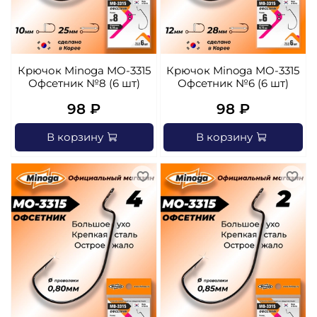
Крючок Minoga MO-3315
Крючок Minoga MO-3315
Офсетник №8 (6 шт)
Офсетник №6 (6 шт)
98 ₽
98 ₽
В корзину
В корзину