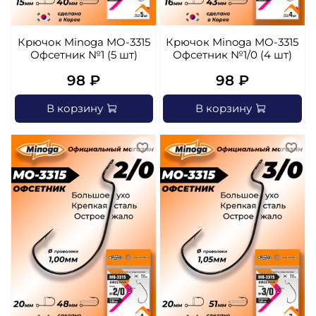
Крючок Minoga MO-3315
Крючок Minoga MO-3315
Офсетник №1 (5 шт)
Офсетник №1/0 (4 шт)
98 ₽
98 ₽
В корзину
В корзину