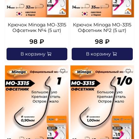
Крючок Minoga MO-3315
Крючок Minoga MO-3315
Офсетник №4 (5 шт)
Офсетник №2 (5 шт)
98 ₽
98 ₽
В корзину
В корзину