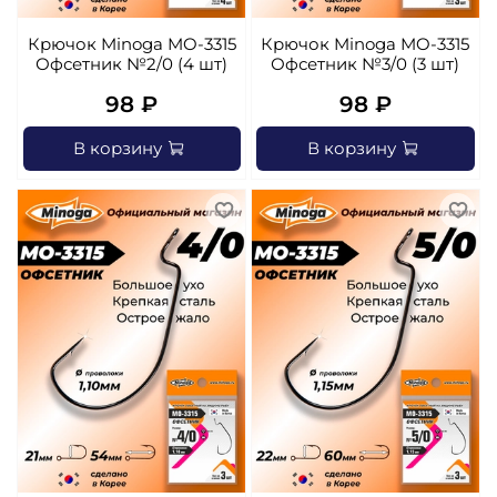
Крючок Minoga MO-3315
Крючок Minoga MO-3315
Офсетник №2/0 (4 шт)
Офсетник №3/0 (3 шт)
98 ₽
98 ₽
В корзину
В корзину