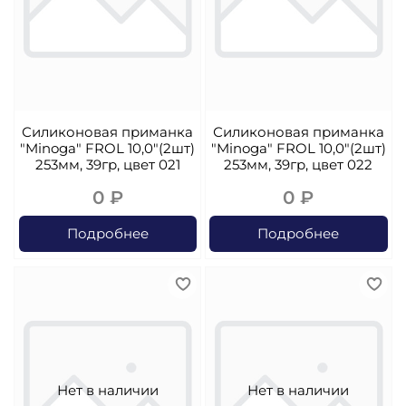
Силиконовая приманка
Силиконовая приманка
"Minoga" FROL 10,0"(2шт)
"Minoga" FROL 10,0"(2шт)
253мм, 39гр, цвет 021
253мм, 39гр, цвет 022
0 ₽
0 ₽
Подробнее
Подробнее
Нет в наличии
Нет в наличии