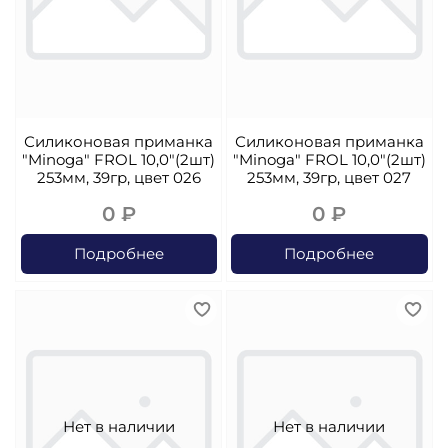
Силиконовая приманка
Силиконовая приманка
"Minoga" FROL 10,0"(2шт)
"Minoga" FROL 10,0"(2шт)
253мм, 39гр, цвет 026
253мм, 39гр, цвет 027
0 ₽
0 ₽
Подробнее
Подробнее
Нет в наличии
Нет в наличии