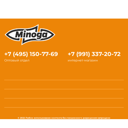
+7 (495) 150-77-69
+7 (991) 337-20-72
Оптовый отдел
интернет-магазин
© 2022 Любое использование контента без письменного разрешения запрещено