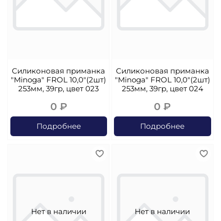
Силиконовая приманка
Силиконовая приманка
"Minoga" FROL 10,0"(2шт)
"Minoga" FROL 10,0"(2шт)
253мм, 39гр, цвет 023
253мм, 39гр, цвет 024
0 ₽
0 ₽
Подробнее
Подробнее
Нет в наличии
Нет в наличии