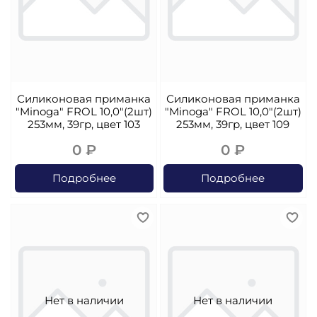
Силиконовая приманка
Силиконовая приманка
"Minoga" FROL 10,0"(2шт)
"Minoga" FROL 10,0"(2шт)
253мм, 39гр, цвет 103
253мм, 39гр, цвет 109
0 ₽
0 ₽
Подробнее
Подробнее
Нет в наличии
Нет в наличии