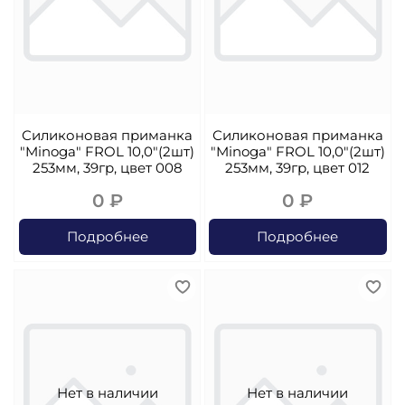
Силиконовая приманка
Силиконовая приманка
"Minoga" FROL 10,0"(2шт)
"Minoga" FROL 10,0"(2шт)
253мм, 39гр, цвет 008
253мм, 39гр, цвет 012
0 ₽
0 ₽
Подробнее
Подробнее
Нет в наличии
Нет в наличии