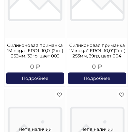
Силиконовая приманка
Силиконовая приманка
"Minoga" FROL 10,0"(2шт)
"Minoga" FROL 10,0"(2шт)
253мм, 39гр, цвет 003
253мм, 39гр, цвет 004
0 ₽
0 ₽
Подробнее
Подробнее
Нет в наличии
Нет в наличии