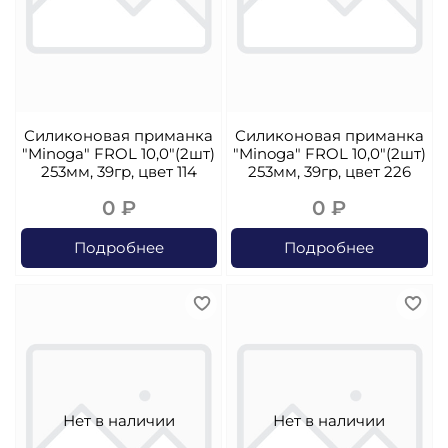
Силиконовая приманка
Силиконовая приманка
"Minoga" FROL 10,0"(2шт)
"Minoga" FROL 10,0"(2шт)
253мм, 39гр, цвет 114
253мм, 39гр, цвет 226
0 ₽
0 ₽
Подробнее
Подробнее
Нет в наличии
Нет в наличии