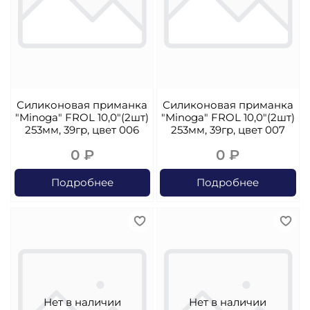
Силиконовая приманка
Силиконовая приманка
"Minoga" FROL 10,0"(2шт)
"Minoga" FROL 10,0"(2шт)
253мм, 39гр, цвет 006
253мм, 39гр, цвет 007
0 ₽
0 ₽
Подробнее
Подробнее
Нет в наличии
Нет в наличии