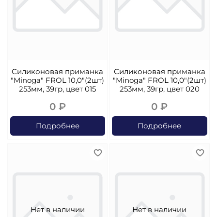
Силиконовая приманка
Силиконовая приманка
"Minoga" FROL 10,0"(2шт)
"Minoga" FROL 10,0"(2шт)
253мм, 39гр, цвет 015
253мм, 39гр, цвет 020
0 ₽
0 ₽
Подробнее
Подробнее
Нет в наличии
Нет в наличии