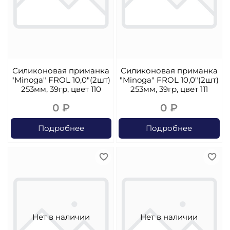
Силиконовая приманка
Силиконовая приманка
"Minoga" FROL 10,0"(2шт)
"Minoga" FROL 10,0"(2шт)
253мм, 39гр, цвет 110
253мм, 39гр, цвет 111
0 ₽
0 ₽
Подробнее
Подробнее
Нет в наличии
Нет в наличии