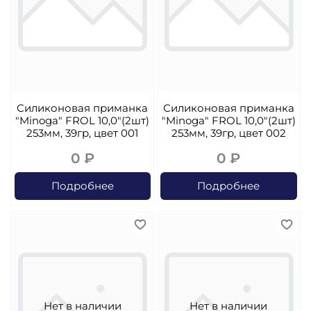
Силиконовая приманка
Силиконовая приманка
"Minoga" FROL 10,0"(2шт)
"Minoga" FROL 10,0"(2шт)
253мм, 39гр, цвет 001
253мм, 39гр, цвет 002
0 ₽
0 ₽
Подробнее
Подробнее
Нет в наличии
Нет в наличии