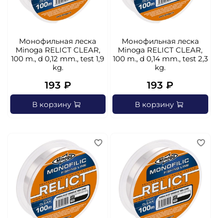
Монофильная леска
Монофильная леска
Minoga RELICT CLEAR,
Minoga RELICT CLEAR,
100 m., d 0,12 mm., test 1,9
100 m., d 0,14 mm., test 2,3
kg.
kg.
193 ₽
193 ₽
В корзину
В корзину