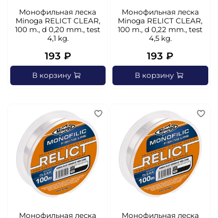
Монофильная леска
Монофильная леска
Minoga RELICT CLEAR,
Minoga RELICT CLEAR,
100 m., d 0,20 mm., test
100 m., d 0,22 mm., test
4,1 kg.
4,5 kg.
193 ₽
193 ₽
В корзину
В корзину
Монофильная леска
Монофильная леска