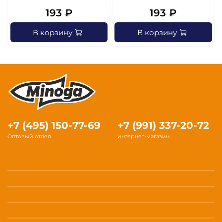
193 ₽
193 ₽
В корзину
В корзину
+7 (495) 150-77-69
+7 (991) 337-20-72
Оптовый отдел
интернет-магазин