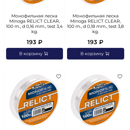
Монофильная леска
Монофильная леска
Minoga RELICT CLEAR,
Minoga RELICT CLEAR,
100 m., d 0,16 mm., test 3,4
100 m., d 0,18 mm., test 3,8
kg.
kg.
193 ₽
193 ₽
В корзину
В корзину