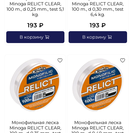
Minoga RELICT CLEAR,
Minoga RELICT CLEAR,
100 m., d 0,25 mm., test 5,1
100 m., d 0,30 mm., test
kg.
6,4 kg.
193 ₽
193 ₽
В корзину
В корзину
Монофильная леска
Монофильная леска
Minoga RELICT CLEAR,
Minoga RELICT CLEAR,