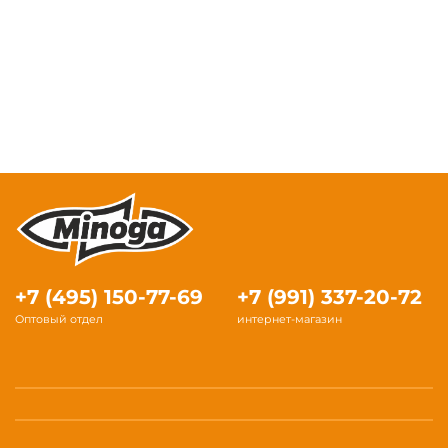
+7 (495) 150-77-69
+7 (991) 337-20-72
Оптовый отдел
интернет-магазин