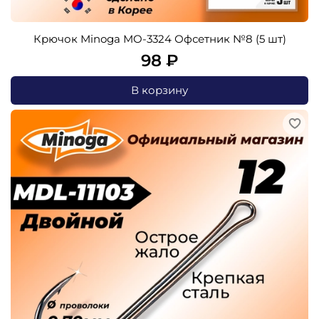
Крючок Minoga MO-3324 Офсетник №8 (5 шт)
98 ₽
В корзину