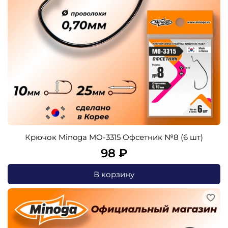
Крючок Minoga MO-3315 Офсетник №8 (6 шт)
98 ₽
В корзину