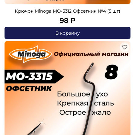
Крючок Minoga MO-3312 Офсетник №4 (5 шт)
98 ₽
В корзину