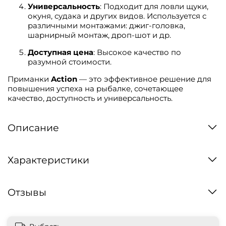
Универсальность
: Подходит для ловли щуки,
окуня, судака и других видов. Используется с
различными монтажами: джиг-головка,
шарнирный монтаж, дроп-шот и др.
Доступная цена
: Высокое качество по
разумной стоимости.
Приманки
Action
— это эффективное решение для
повышения успеха на рыбалке, сочетающее
качество, доступность и универсальность.
Описание
Характеристики
Отзывы