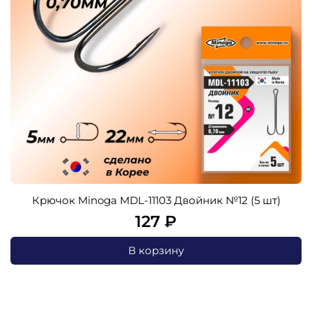
Крючок Minoga MDL-11103 Двойник №12 (5 шт)
127 ₽
В корзину