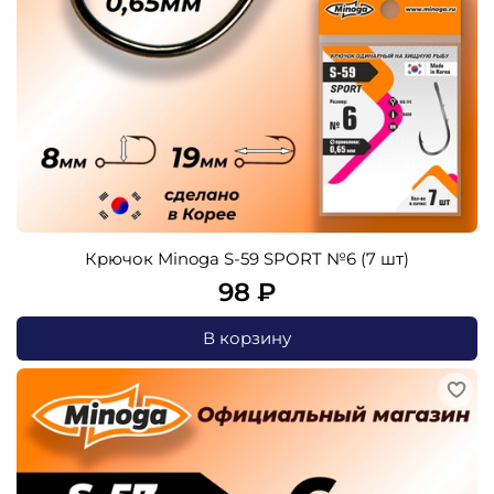
Крючок Minoga S-59 SPORT №6 (7 шт)
98 ₽
В корзину