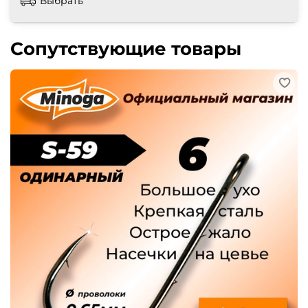
Выбрать
Сопутствующие товары