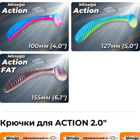
Крючки для ACTION 2.0"