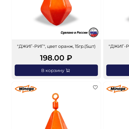
"ДЖИГ-РИГ", цвет оранж, 15гр.(5шт)
"ДЖИГ-РИ
198.00 ₽
В корзину