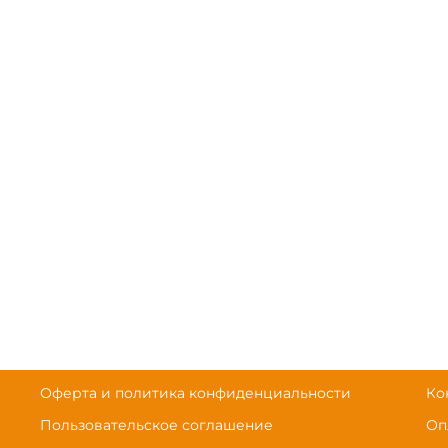
Оферта и политика конфиденциальности
Ко
Пользовательское соглашение
Оп