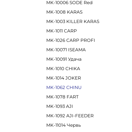
MK-10006 SODE Red
MK-1008 KARAS
MK-1003 KILLER KARAS
MK-1011 CARP
MK-1026 CARP PROFI
MK-10071 ISEAMA
MK-10091 Удача
MK-1010 CHIKA
MK-1014 JOKER
MK-1062 CHINU
MK-1078 FART
MK-1093 AJI
MK-1092 AJI-FEEDER
MK-11014 Червь