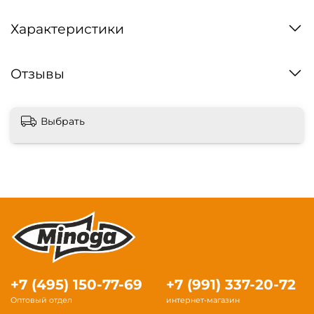
Характеристики
Отзывы
Выбрать
+7 (495) 150-77-69
+7 (991) 337-20-72
Оптовый отдел
интернет-магазин