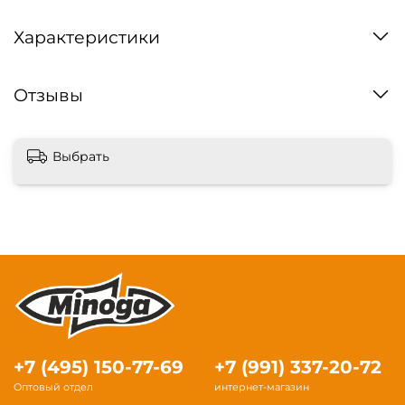
Характеристики
Отзывы
Выбрать
+7 (495) 150-77-69
+7 (991) 337-20-72
Оптовый отдел
интернет-магазин