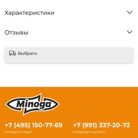
Характеристики
Отзывы
Выбрать
+7 (495) 150-77-69
+7 (991) 337-20-72
Оптовый отдел
интернет-магазин