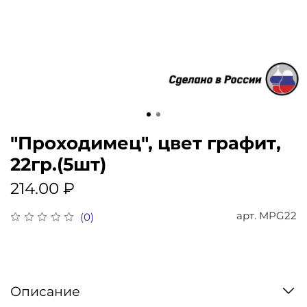
"Проходимец", цвет графит,
22гр.(5шт)
214.00 ₽
арт.
MPG22
(0)
Описание