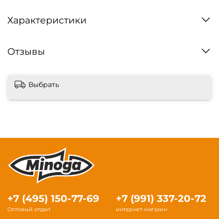
Характеристики
Отзывы
Выбрать
+7 (495) 150-77-69
+7 (991) 337-20-72
Оптовый отдел
интернет-магазин