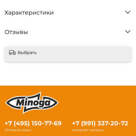
Характеристики
Отзывы
Выбрать
+7 (495) 150-77-69
+7 (991) 337-20-72
Оптовый отдел
интернет-магазин