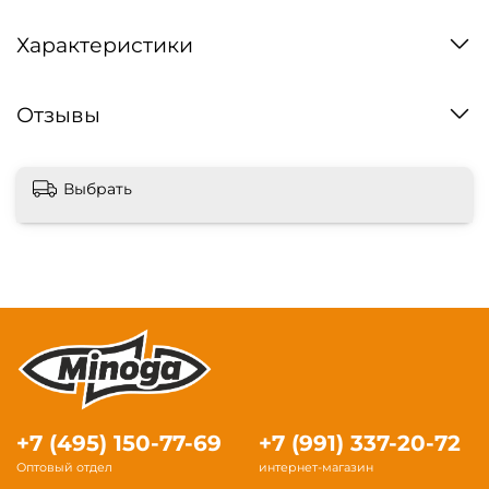
Характеристики
Отзывы
Выбрать
+7 (495) 150-77-69
+7 (991) 337-20-72
Оптовый отдел
интернет-магазин