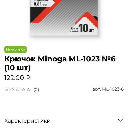
Новинка
Крючок Minoga ML-1023 №6
(10 шт)
122.00 ₽
арт.
ML-1023-6
(0)
Характеристики