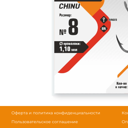
Оферта и политика конфиденциальности
Ко
Пользовательское соглашение
Оп