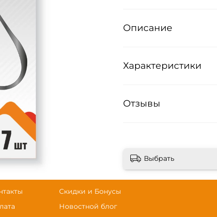
Описание
Характеристики
Отзывы
Выбрать
нтакты
Скидки и Бонусы
лата
Новостной блог