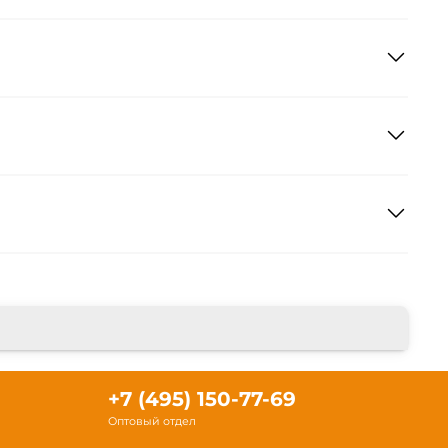
+7 (495) 150-77-69
Оптовый отдел