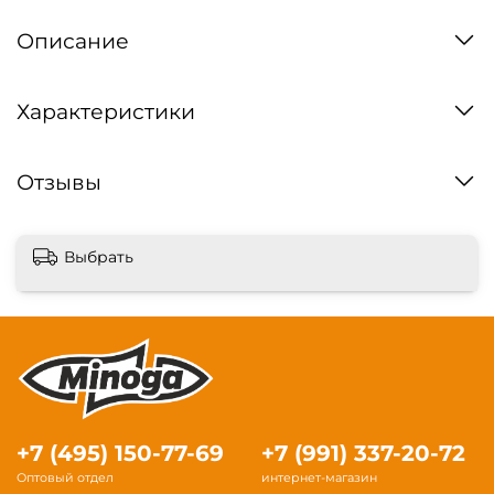
Описание
Характеристики
Отзывы
Выбрать
+7 (495) 150-77-69
+7 (991) 337-20-72
Оптовый отдел
интернет-магазин