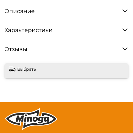
Описание
Характеристики
Отзывы
Выбрать