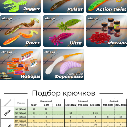
Подбор крючков