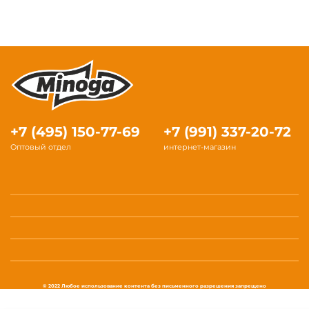
+7 (495) 150-77-69
+7 (991) 337-20-72
Оптовый отдел
интернет-магазин
© 2022 Любое использование контента без письменного разрешения запрещено