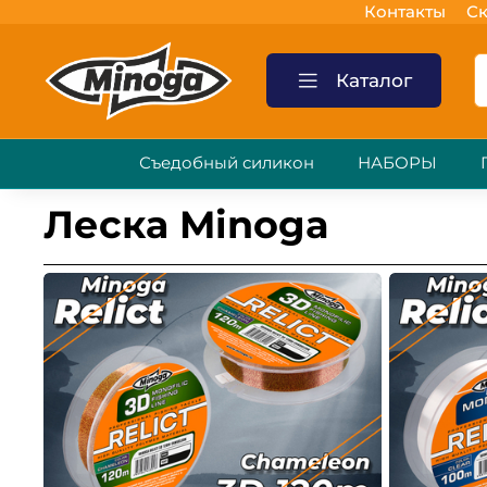
Контакты
Ск
Каталог
Съедобный силикон
НАБОРЫ
Леска Minoga