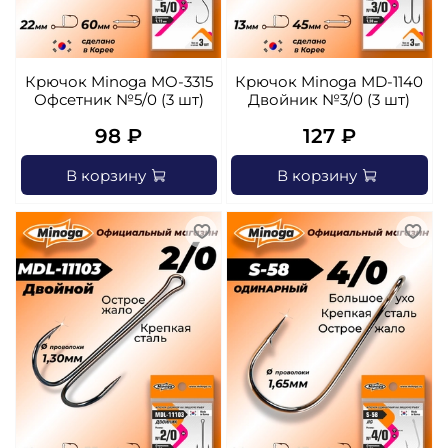
Крючок Minoga MO-3315
Крючок Minoga MD-1140
Офсетник №5/0 (3 шт)
Двойник №3/0 (3 шт)
98 ₽
127 ₽
В корзину
В корзину