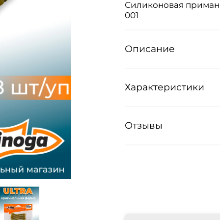
Силиконовая приманка
001
Описание
Характеристики
Отзывы