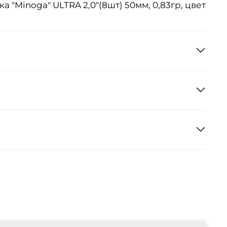
 "Minoga" ULTRA 2,0"(8шт) 50мм, 0,83гр, цвет