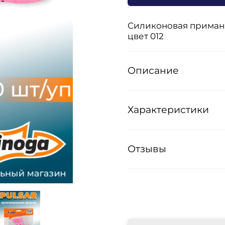
Силиконовая приманка
цвет 012
Описание
Характеристики
Отзывы