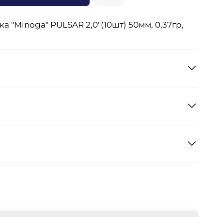
 "Minoga" PULSAR 2,0"(10шт) 50мм, 0,37гр,