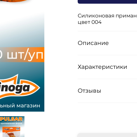
Силиконовая приманка
цвет 004
Описание
Характеристики
Отзывы