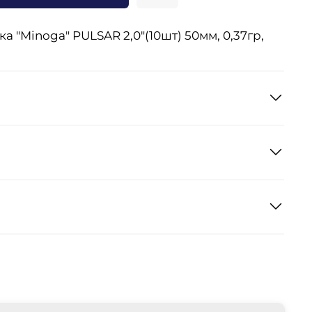
 "Minoga" PULSAR 2,0"(10шт) 50мм, 0,37гр,