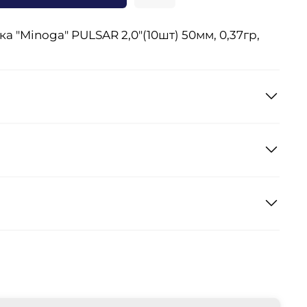
 "Minoga" PULSAR 2,0"(10шт) 50мм, 0,37гр,