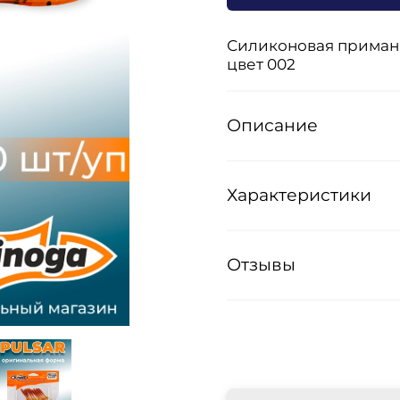
Силиконовая приманка
цвет 002
Описание
Характеристики
Отзывы