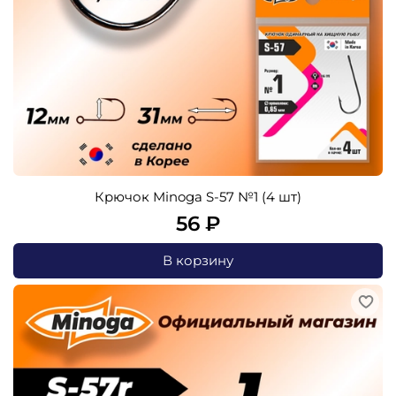
Крючок Minoga S-57 №1 (4 шт)
56 ₽
В корзину