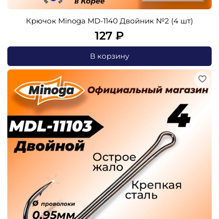
Крючок Minoga MD-1140 Двойник №2 (4 шт)
127 ₽
В корзину