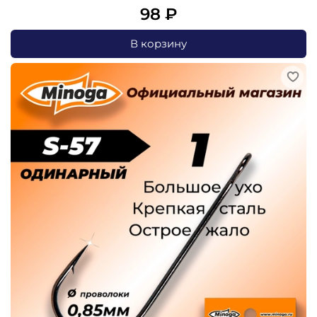
98 ₽
В корзину