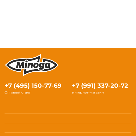
+7 (495) 150-77-69
+7 (991) 337-20-72
Оптовый отдел
интернет-магазин