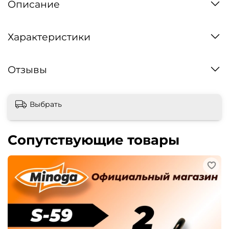
Описание
Характеристики
Отзывы
Выбрать
Сопутствующие товары