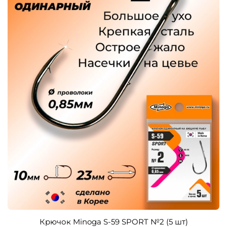
Крючок Minoga S-59 SPORT №2 (5 шт)