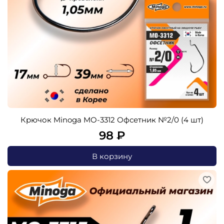
Крючок Minoga MO-3312 Офсетник №2/0 (4 шт)
98 ₽
В корзину