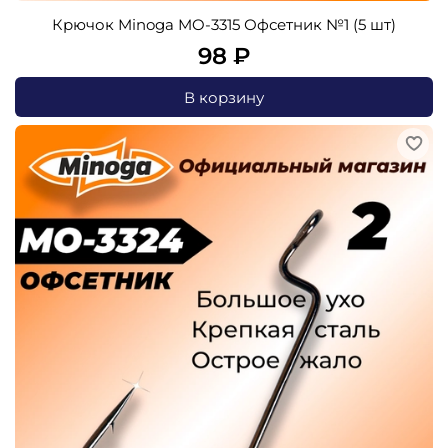
Крючок Minoga MO-3315 Офсетник №1 (5 шт)
98 ₽
В корзину