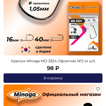
Крючок Minoga MO-3324 Офсетник №2 (4 шт)
98 ₽
В корзину