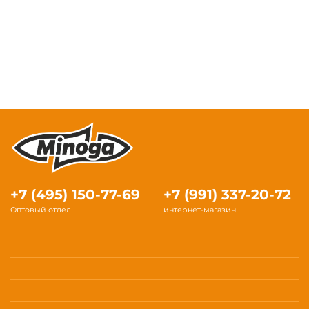
+7 (495) 150-77-69
+7 (991) 337-20-72
Оптовый отдел
интернет-магазин