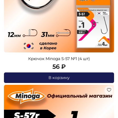
Крючок Minoga S-57 №1 (4 шт)
56 ₽
В корзину