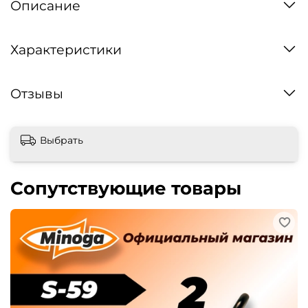
Описание
Характеристики
Отзывы
Выбрать
Сопутствующие товары