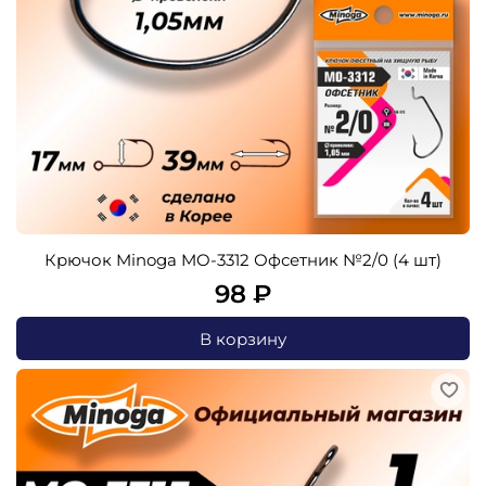
Крючок Minoga MO-3312 Офсетник №2/0 (4 шт)
98 ₽
В корзину