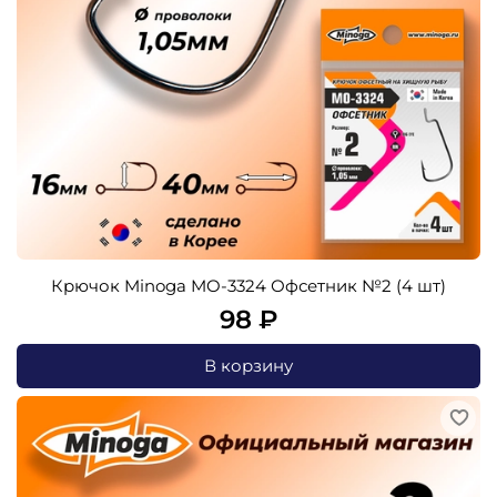
Крючок Minoga MO-3324 Офсетник №2 (4 шт)
98 ₽
В корзину