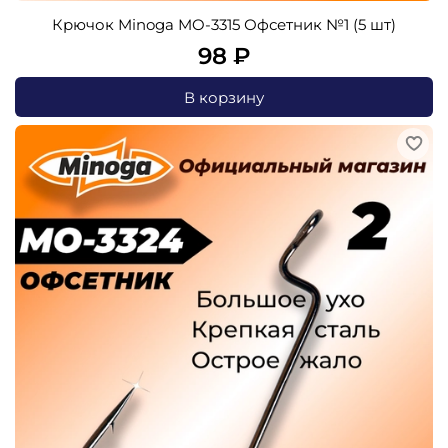
Крючок Minoga MO-3315 Офсетник №1 (5 шт)
98 ₽
В корзину