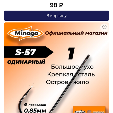
98 ₽
В корзину