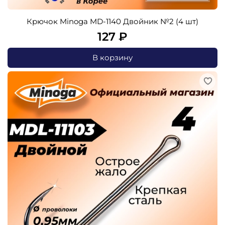
Крючок Minoga MD-1140 Двойник №2 (4 шт)
127 ₽
В корзину