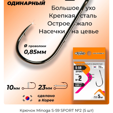
Крючок Minoga S-59 SPORT №2 (5 шт)