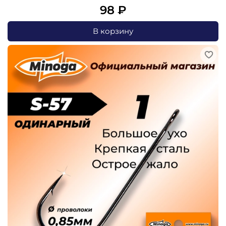
98 ₽
В корзину