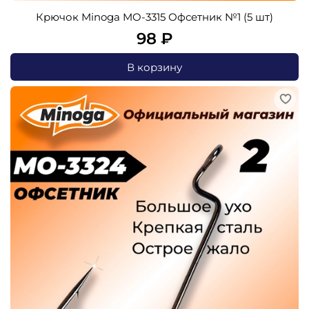
Крючок Minoga MO-3315 Офсетник №1 (5 шт)
98 ₽
В корзину