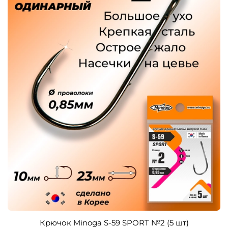
Крючок Minoga S-59 SPORT №2 (5 шт)