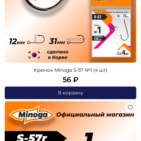
Крючок Minoga S-57 №1 (4 шт)
56 ₽
В корзину