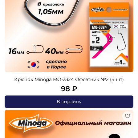
Крючок Minoga MO-3324 Офсетник №2 (4 шт)
98 ₽
В корзину