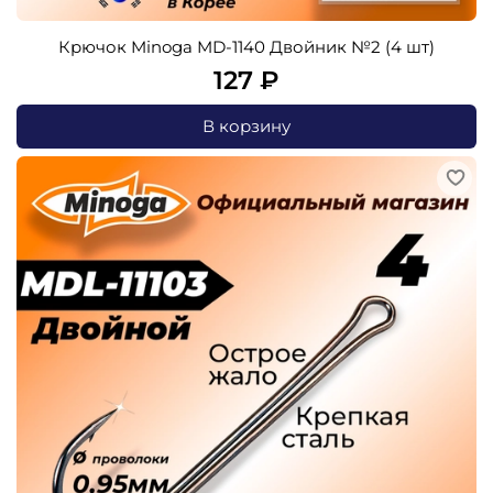
Крючок Minoga MD-1140 Двойник №2 (4 шт)
127 ₽
В корзину