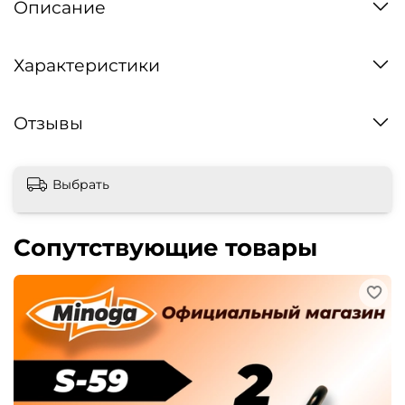
Описание
Характеристики
Отзывы
Выбрать
Сопутствующие товары