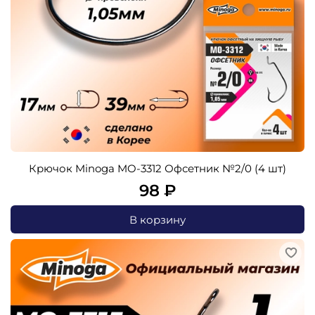
Крючок Minoga MO-3312 Офсетник №2/0 (4 шт)
98 ₽
В корзину