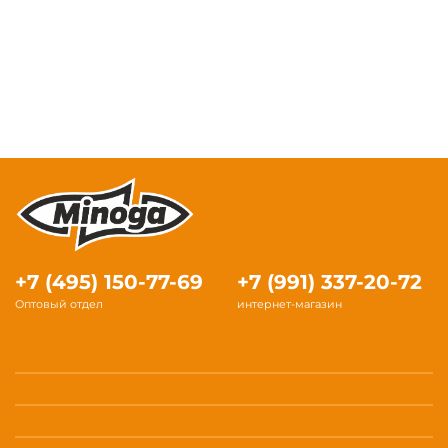
+7 (495) 150-77-69
+7 (991) 337-20-72
Оптовый отдел
интернет-магазин