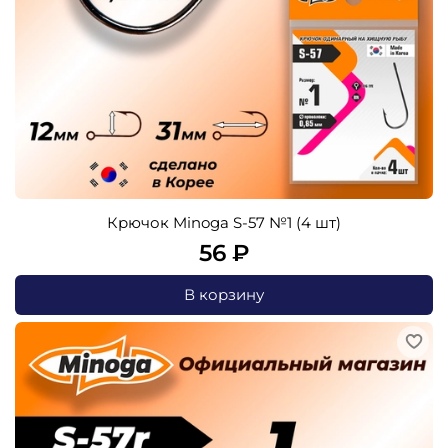
Крючок Minoga S-57 №1 (4 шт)
56 ₽
В корзину