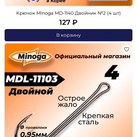
Крючок Minoga MD-1140 Двойник №2 (4 шт)
127 ₽
В корзину