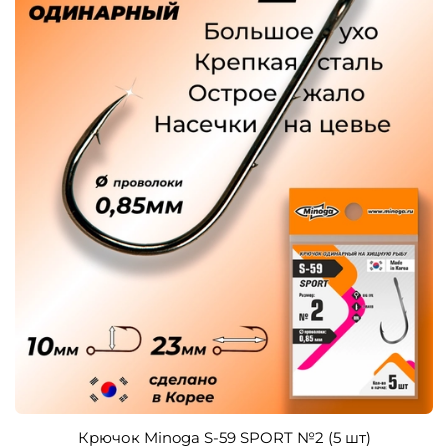
Крючок Minoga S-59 SPORT №2 (5 шт)