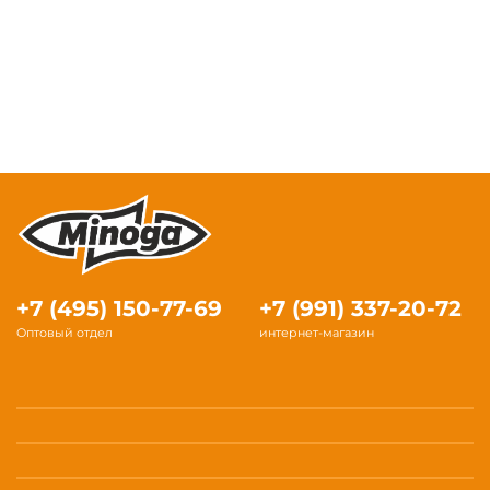
+7 (495) 150-77-69
+7 (991) 337-20-72
Оптовый отдел
интернет-магазин