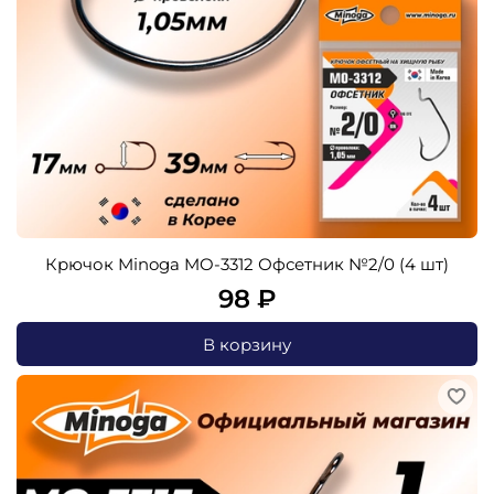
Крючок Minoga MO-3312 Офсетник №2/0 (4 шт)
98 ₽
В корзину