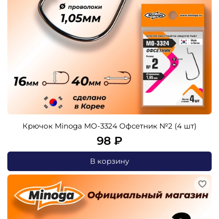
Крючок Minoga MO-3324 Офсетник №2 (4 шт)
98 ₽
В корзину