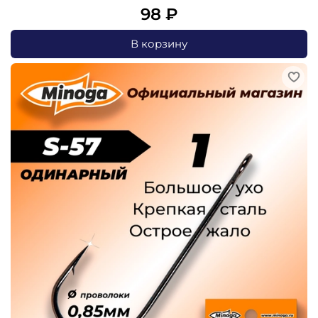
98 ₽
В корзину