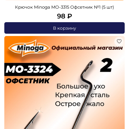
Крючок Minoga MO-3315 Офсетник №1 (5 шт)
98 ₽
В корзину