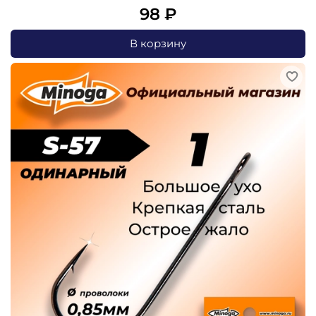
98 ₽
В корзину