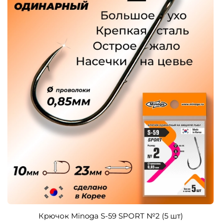
Крючок Minoga S-59 SPORT №2 (5 шт)