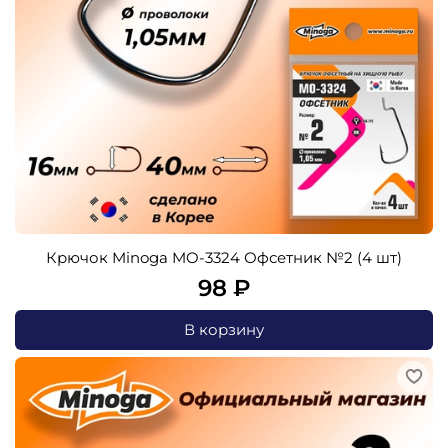
Крючок Minoga MO-3324 Офсетник №2 (4 шт)
98 ₽
В корзину