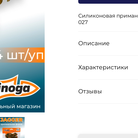
Силиконовая приманка
027
Описание
Характеристики
Отзывы