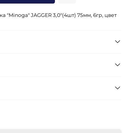
 "Minoga" JAGGER 3,0"(4шт) 75мм, 6гр, цвет