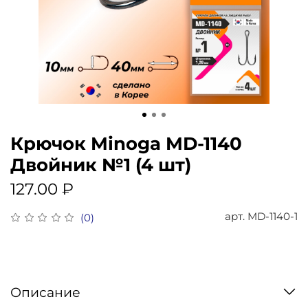
Крючок Minoga MD-1140
Двойник №1 (4 шт)
127.00 ₽
арт.
MD-1140-1
(0)
Описание