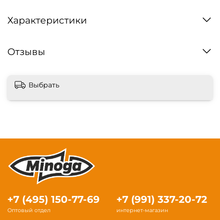
Характеристики
Отзывы
Выбрать
+7 (495) 150-77-69
+7 (991) 337-20-72
Оптовый отдел
интернет-магазин