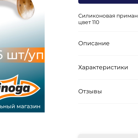
Силиконовая приманка
цвет 110
Описание
Характеристики
Отзывы