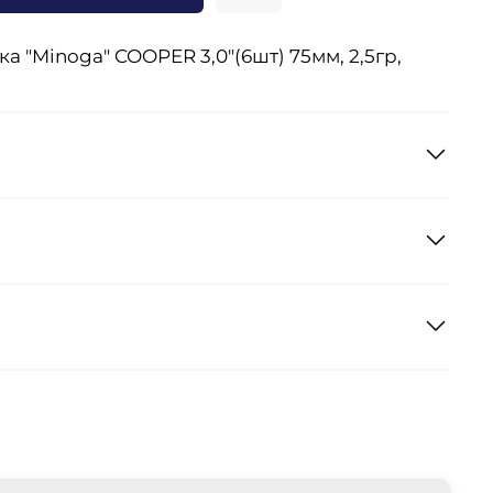
 "Minoga" COOPER 3,0"(6шт) 75мм, 2,5гр,