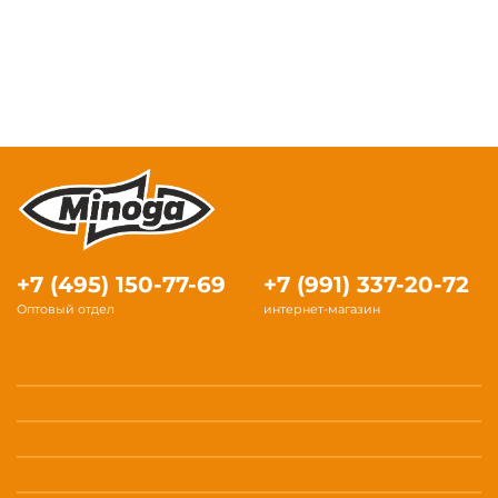
+7 (495) 150-77-69
+7 (991) 337-20-72
Оптовый отдел
интернет-магазин