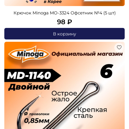
Крючок Minoga MO-3324 Офсетник №4 (5 шт)
98 ₽
В корзину