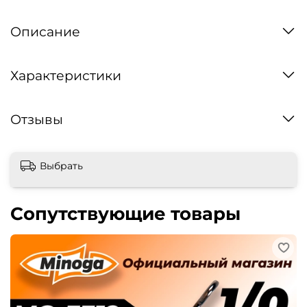
Описание
Характеристики
Отзывы
Выбрать
Сопутствующие товары