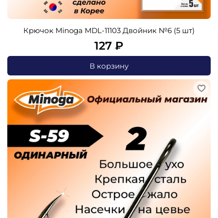
Крючок Minoga MDL-11103 Двойник №6 (5 шт)
127 ₽
В корзину