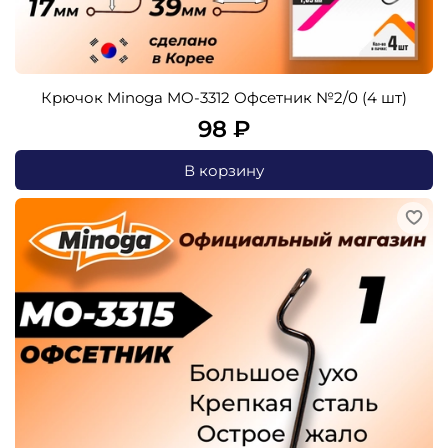
Крючок Minoga MO-3312 Офсетник №2/0 (4 шт)
98 ₽
В корзину