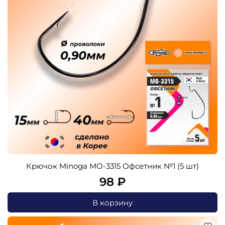
Крючок Minoga MO-3315 Офсетник №1 (5 шт)
98 ₽
В корзину