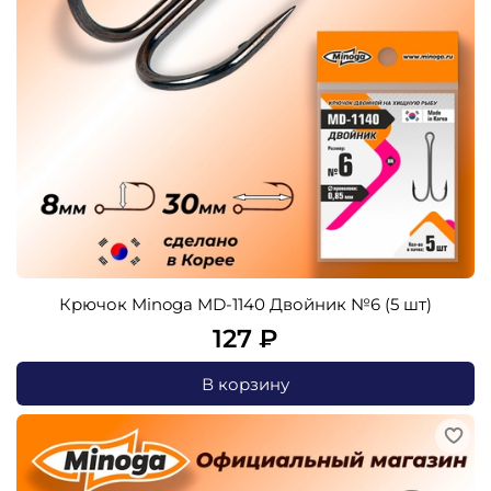
Крючок Minoga MD-1140 Двойник №6 (5 шт)
127 ₽
В корзину