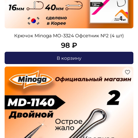
Крючок Minoga MO-3324 Офсетник №2 (4 шт)
98 ₽
В корзину