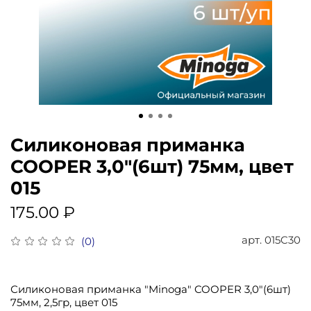
Силиконовая приманка
COOPER 3,0"(6шт) 75мм, цвет
015
175.00 ₽
арт.
015C30
(0)
Силиконовая приманка "Minoga" COOPER 3,0"(6шт)
75мм, 2,5гр, цвет 015