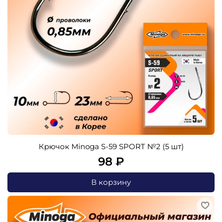
Крючок Minoga S-59 SPORT №2 (5 шт)
98 ₽
В корзину