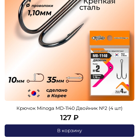
Крючок Minoga MD-1140 Двойник №2 (4 шт)
127 ₽
В корзину