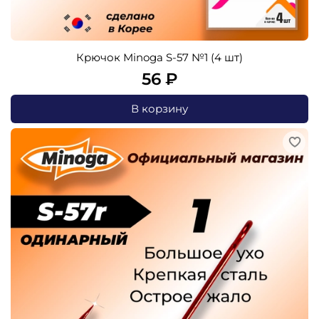
Крючок Minoga S-57 №1 (4 шт)
56 ₽
В корзину