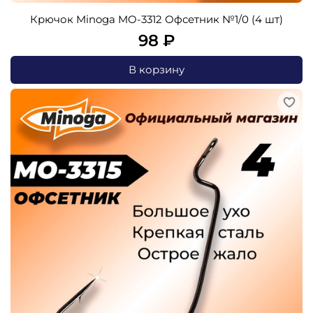
Крючок Minoga MO-3312 Офсетник №1/0 (4 шт)
98 ₽
В корзину