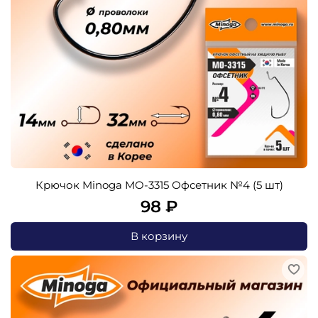
Крючок Minoga MO-3315 Офсетник №4 (5 шт)
98 ₽
В корзину