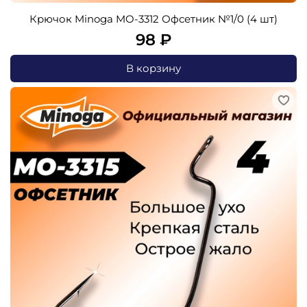
Крючок Minoga MO-3312 Офсетник №1/0 (4 шт)
98 ₽
В корзину