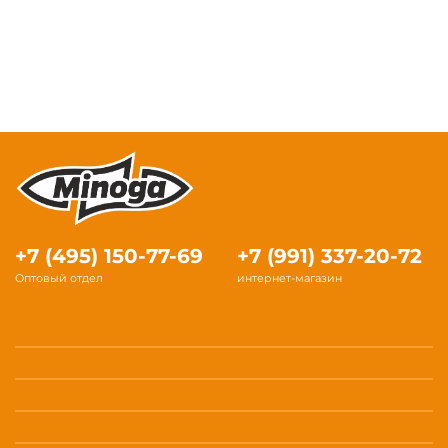
+7 (495) 150-77-69
+7 (991) 337-20-72
Оптовый отдел
интернет-магазин