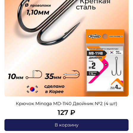
Крючок Minoga MD-1140 Двойник №2 (4 шт)
127 ₽
В корзину