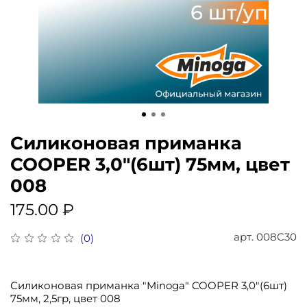
Силиконовая приманка
COOPER 3,0"(6шт) 75мм, цвет
008
175.00 ₽
арт.
008C30
(0)
Силиконовая приманка "Minoga" COOPER 3,0"(6шт)
75мм, 2,5гр, цвет 008