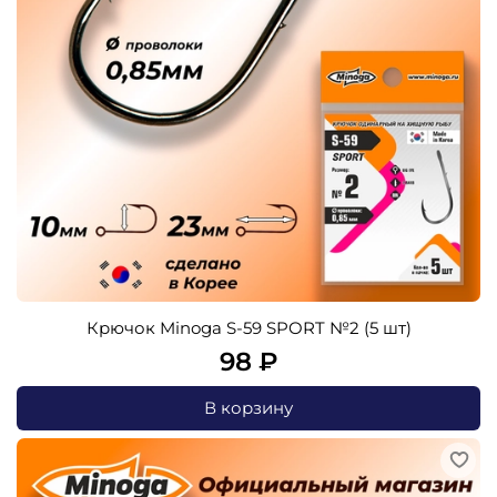
Крючок Minoga S-59 SPORT №2 (5 шт)
98 ₽
В корзину