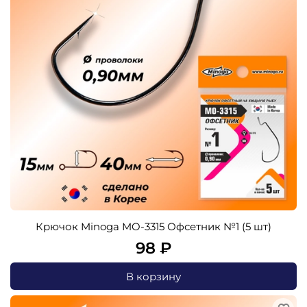
Крючок Minoga MO-3315 Офсетник №1 (5 шт)
98 ₽
В корзину