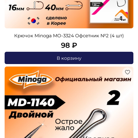
Крючок Minoga MO-3324 Офсетник №2 (4 шт)
98 ₽
В корзину