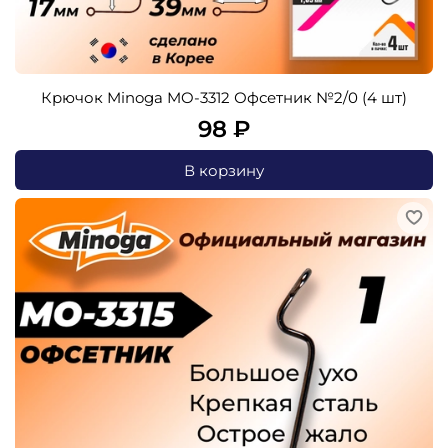
Крючок Minoga MO-3312 Офсетник №2/0 (4 шт)
98 ₽
В корзину