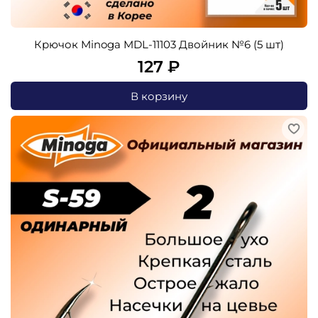
Крючок Minoga MDL-11103 Двойник №6 (5 шт)
127 ₽
В корзину