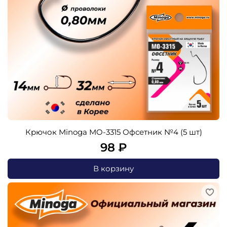
Крючок Minoga MO-3315 Офсетник №4 (5 шт)
98 ₽
В корзину