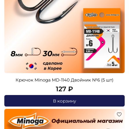
Крючок Minoga MD-1140 Двойник №6 (5 шт)
127 ₽
В корзину