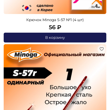
Крючок Minoga S-57 №1 (4 шт)
56 ₽
В корзину