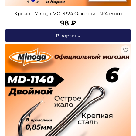
Крючок Minoga MO-3324 Офсетник №4 (5 шт)
98 ₽
В корзину