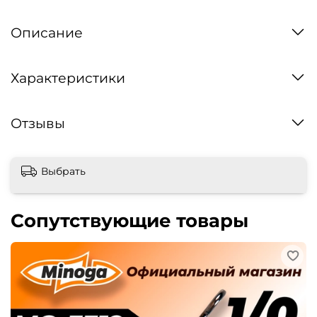
Описание
Характеристики
Отзывы
Выбрать
Сопутствующие товары