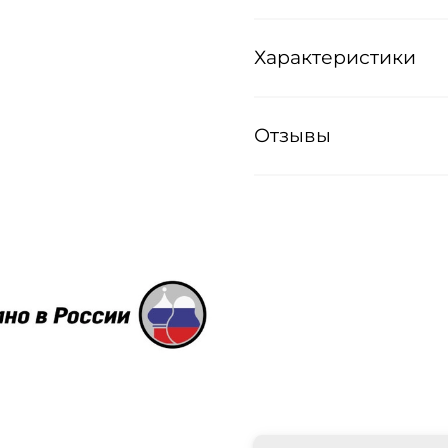
Характеристики
Отзывы