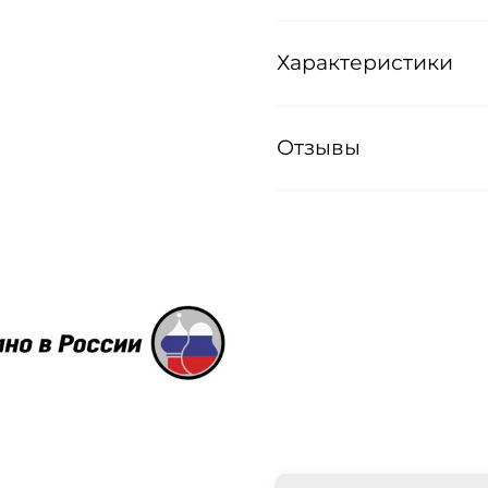
Характеристики
Отзывы