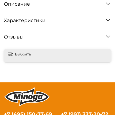
Описание
Характеристики
Отзывы
Выбрать
+7 (495) 150-77-69
+7 (991) 337-20-72