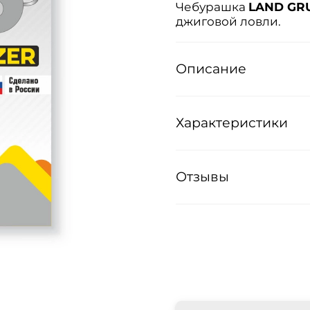
Чебурашка
LAND GR
джиговой ловли.
Описание
Характеристики
Отзывы