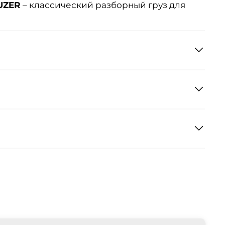
UZER
– классический разборный груз для