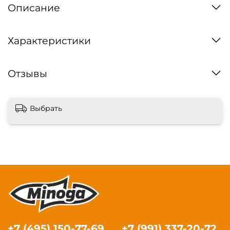
Описание
Характеристики
Отзывы
Выбрать
+7 (495) 150-77-69
+7 (991) 337-20-72