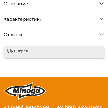
Описание
Характеристики
Отзывы
Выбрать
+7 (495) 150-77-69
+7 (991) 337-20-72